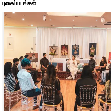
புகைப்படங்கள்