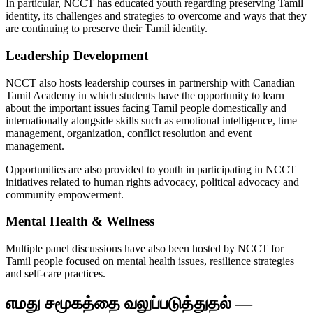
In particular, NCCT has educated youth regarding preserving Tamil
identity, its challenges and strategies to overcome and ways that they
are continuing to preserve their Tamil identity.
Leadership Development
NCCT also hosts leadership courses in partnership with Canadian
Tamil Academy in which students have the opportunity to learn
about the important issues facing Tamil people domestically and
internationally alongside skills such as emotional intelligence, time
management, organization, conflict resolution and event
management.
Opportunities are also provided to youth in participating in NCCT
initiatives related to human rights advocacy, political advocacy and
community empowerment.
Mental Health & Wellness
Multiple panel discussions have also been hosted by NCCT for
Tamil people focused on mental health issues, resilience strategies
and self-care practices.
எமது சமூகத்தை வலுப்படுத்துதல் —